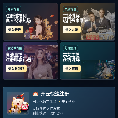
首页
篮球新闻
分类：
篮球新闻
爱游戏-里程碑夜马赛远射贴柱，
NBA常规赛今夜刷纪录，震撼外
界，医务组通报恢复的简单介绍
本周，中国男足迎来了一场酣畅
淋漓的胜利！这也是世预赛史上
第一次中国击败韩国！...
421
2026-03-13
APP下载-关于里程碑夜！里昂豪
取连胜，英超转会期刷纪录，引
发热议，资深球员宣示担当的信
欢喜哥资深玩家球评人今日分享