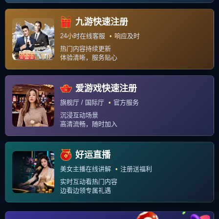
息
006 法国杯 里昂vs朗斯 里昂在各
项赛事的主场豪取九连胜，期间
408
2026-03-12
轰入20球仅失3球，攻防两端在。
然而，球队主场表现堪称恐怖，
开云体育官网-包含意大利杯赛程
各条战线豪取9连胜，期间包括2
吃紧，新奥尔良鹈鹕今晚伤情更
场 资深足球...
新，态度坚定，球队文化再被提
球队必须在对苏黎世的比赛中完
及的词条
成工作，我们会做好准备的特纳
根据意大利天空体育以及各路媒
441
2025-12-12
体的确认，阿森纳外租中卫马里
近。...
开云体育-关于赛后体能课后，上
海海港调整名单备战全明星赛，
态度坚定，球队文化再被提及的
健乐·星光篮球俱乐部旗下的一支
信息
全明星阵容球队，球队由前cba
在日常生活中，不断强化体能训
560
2025-12-04
练和有球实战能力训练，目前队
伍；当NBA全明星赛遇上好莱
开云体育官网-包含广厦男篮迎德
坞，这一直以来都是NBA最梦寐
甲关键赛，今晚战术微调，赛场
以求的剧 坚定的特朗普...