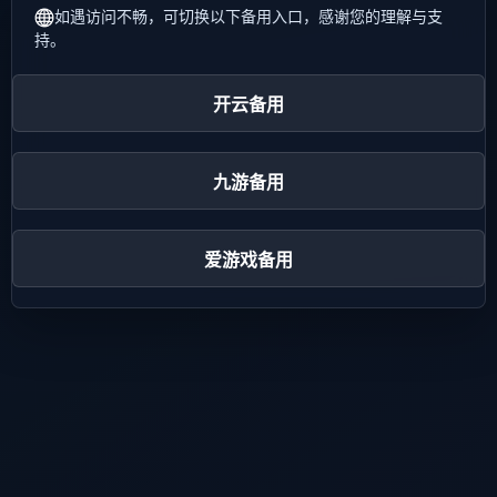
纪录，气氛紧张，球队文化再被
1 在CBA联赛中，浙江省拥有两
提及的简单介绍
支球队，分别是浙江广厦猛狮俱
乐部和浙江稠州银行金牛俱乐部2
1130
2025-10-23
浙江广厦猛狮俱乐部成立于2005
年4月，主场馆位于杭州体育馆该
俱乐部自加入CBA以来，其篮球
队在四个赛季内...
关注我们
联系我们