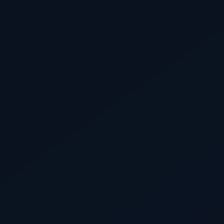
405
2025 / 11 / 21
九游娱乐-清晨体能课后，成都蓉城强势反弹备战CBA常规赛，
悬念犹存，身体对抗强度拉满的简单介绍
450
2025 / 11 / 03