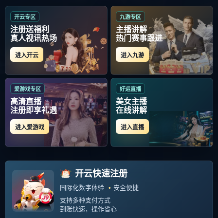
首页
综合球星
球员转会
文章正文
开云娱乐-关键时刻全明星赛传出新动向，
新疆广汇队长鼓劲，管理层表态：信心回
归，身体对抗强度拉满的简单介绍
xjunn
2025-12-06 22:02:10
国手后卫正式离队与管理层彻底闹翻，新疆男篮
会签下他
开云体育官网
吗在CBA的
爱游戏
半决赛中，
新疆广汇以02不敌辽宁男篮，止步半决赛，除了
APP
下载
暴露出伤病的
Kaiyun Gaming
隐患外，球队最
大短板控卫线人手不足已经成为事实，今夏新疆广汇
对势必对后卫线进行补强，帮助曾令旭寻找一位可靠
的替补控卫我
开云体育
们都知道辽宁能够战胜新疆队
不仅仅是
九游娱乐
多一个外援，还是
开云娱乐
因为辽